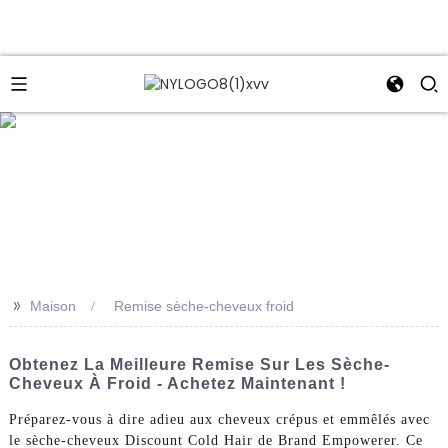
e
>>
Maison
Remise sèche-cheveux froid
Obtenez La Meilleure Remise Sur Les Sèche-
Cheveux À Froid - Achetez Maintenant !
Préparez-vous à dire adieu aux cheveux crépus et emmêlés avec
le sèche-cheveux Discount Cold Hair de Brand Empowerer. Ce