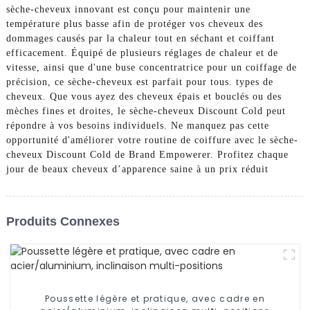
sèche-cheveux innovant est conçu pour maintenir une
température plus basse afin de protéger vos cheveux des
dommages causés par la chaleur tout en séchant et coiffant
efficacement. Équipé de plusieurs réglages de chaleur et de
vitesse, ainsi que d'une buse concentratrice pour un coiffage de
précision, ce sèche-cheveux est parfait pour tous. types de
cheveux. Que vous ayez des cheveux épais et bouclés ou des
mèches fines et droites, le sèche-cheveux Discount Cold peut
répondre à vos besoins individuels. Ne manquez pas cette
opportunité d'améliorer votre routine de coiffure avec le sèche-
cheveux Discount Cold de Brand Empowerer. Profitez chaque
jour de beaux cheveux d’apparence saine à un prix réduit
Produits Connexes
Poussette légère et pratique, avec cadre en