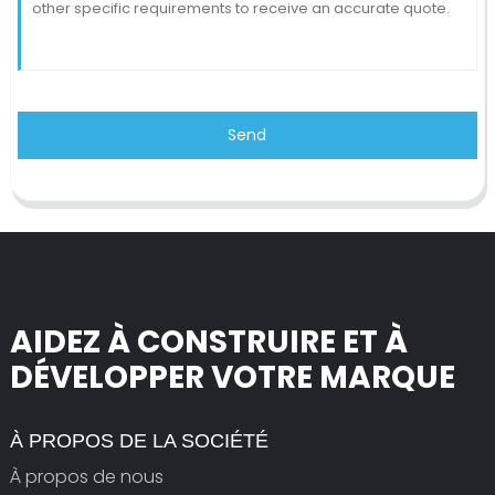
Send
AIDEZ À CONSTRUIRE ET À
DÉVELOPPER VOTRE MARQUE
À PROPOS DE LA SOCIÉTÉ
À propos de nous