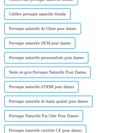
Célèbre perruque naturelle blonde
Perruque naturelle de Chine pour dames
Perruque naturelle OEM pour dames
Perruque naturelle personnalisée pour dames
Vente en gros Perruque Naturelle Pour Dames
Perruque naturelle d'ODM pour dames
Perruque naturelle de haute qualité pour dames
Perruque Naturelle Pas Cher Pour Dames
Perruque naturelle certifiée CE pour dames