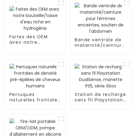
Faites des OEM
Bande ventrale de
avec notre
maternité/ceinture
bouteille/tasse
pour femmes
d'eau riche en
enceintes, soutien
hydrogène
de l'abdomen
Perruques
Station de recharge
naturelles frontales
sans fil Playstation
de densité pré-
DualSense, manette
épilées de cheveux
PS5, série Xbox
humains