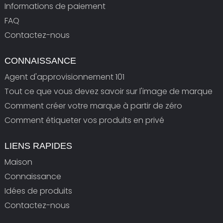
Informations de paiement
FAQ
Contactez-nous
CONNAISSANCE
Agent d'approvisionnement 101
Tout ce que vous devez savoir sur l'image de marque
Comment créer votre marque à partir de zéro
Comment étiqueter vos produits en privé
LIENS RAPIDES
Maison
Connaissance
Idées de produits
Contactez-nous