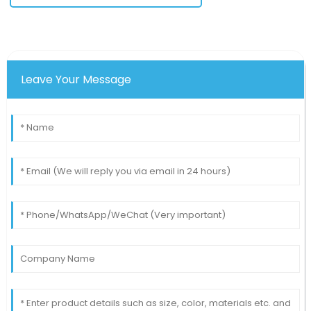
Leave Your Message