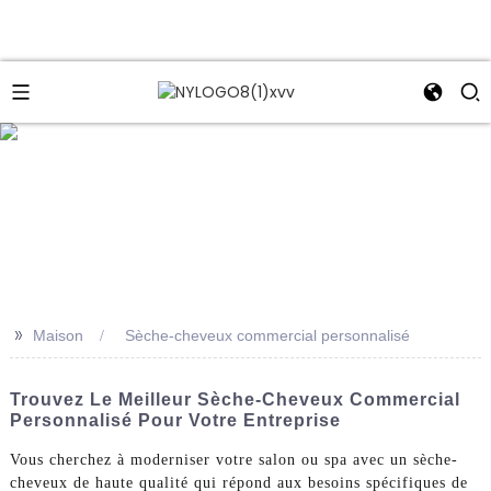
e
>>
Maison
Sèche-cheveux commercial personnalisé
Trouvez Le Meilleur Sèche-Cheveux Commercial
Personnalisé Pour Votre Entreprise
Vous cherchez à moderniser votre salon ou spa avec un sèche-
cheveux de haute qualité qui répond aux besoins spécifiques de