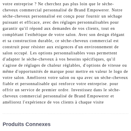
votre entreprise ? Ne cherchez pas plus loin que le sèche-
cheveux commercial personnalisé de Brand Empowerer. Notre
sèche-cheveux personnalisé est conçu pour fournir un séchage
puissant et efficace, avec des réglages personnalisables pour
garantir qu'il répond aux demandes de vos clients, tout en
complétant l'esthétique de votre salon. Avec son design élégant
et sa construction durable, ce sèche-cheveux commercial est
construit pour résister aux exigences d'un environnement de
salon occupé. Les options personnalisables vous permettent
d'adapter le sèche-cheveux à vos besoins spécifiques, qu'il
s'agisse de réglages de chaleur réglables, d'options de vitesse ou
même d'opportunités de marque pour mettre en valeur le logo de
votre salon. Améliorez votre salon ou spa avec un sèche-cheveux
fiable et personnalisable qui renforce votre entreprise. pour
offrir un service de premier ordre. Investissez dans le sèche-
cheveux commercial personnalisé de Brand Empowerer et
améliorez l'expérience de vos clients à chaque visite
Produits Connexes