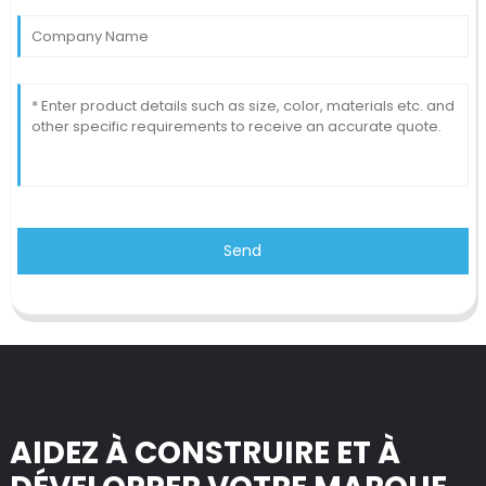
Send
AIDEZ À CONSTRUIRE ET À