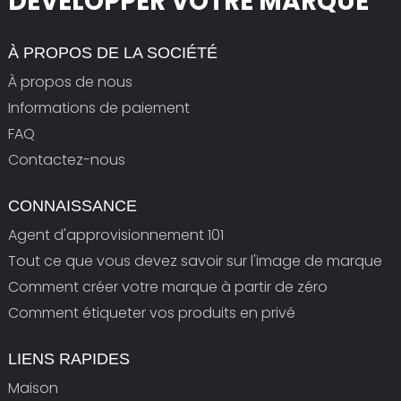
DÉVELOPPER VOTRE MARQUE
À PROPOS DE LA SOCIÉTÉ
À propos de nous
Informations de paiement
FAQ
Contactez-nous
CONNAISSANCE
Agent d'approvisionnement 101
Tout ce que vous devez savoir sur l'image de marque
Comment créer votre marque à partir de zéro
Comment étiqueter vos produits en privé
LIENS RAPIDES
Maison