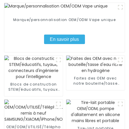
Marque/personnalisation OEM/ODM Vape unique
En savoir plus
Faites des OEM avec
notre bouteille/tasse
Blocs de construction
d'eau riche en hydrogène
STEM/éducatifs, tuyaux,
connecteurs d'ingénierie
pour l'intelligence
OEM/ODM/UTILISÉ/Téléphone
Tire-lait portable