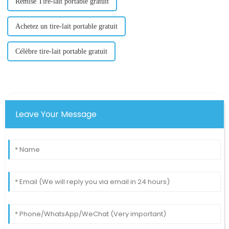
Remise Tire-lait portable gratuit
Achetez un tire-lait portable gratuit
Célèbre tire-lait portable gratuit
Leave Your Message