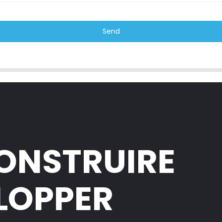
Send
CONSTRUIRE
ELOPPER