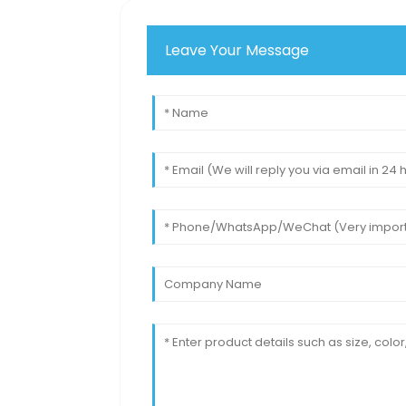
Leave Your Message