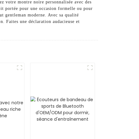
isez votre montre noire personnalisée avec des
soit portée pour une occasion formelle ou pour
tout gentleman moderne. Avec sa qualité
on. Faites une déclaration audacieuse et