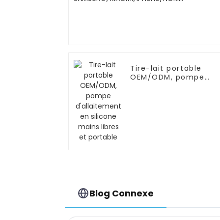
Tire-lait portable
OEM/ODM, pompe
d'allaitement en
silicone mains libres
et portable
Blog Connexe