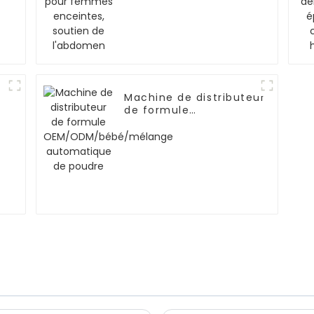
enceintes, soutien de
l'abdomen
Machine de distributeur
de formule
OEM/ODM/bébé/mélange
automatique de poudre