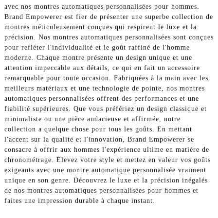
avec nos montres automatiques personnalisées pour hommes.
Brand Empowerer est fier de présenter une superbe collection de
montres méticuleusement conçues qui respirent le luxe et la
précision. Nos montres automatiques personnalisées sont conçues
pour refléter l'individualité et le goût raffiné de l'homme
moderne. Chaque montre présente un design unique et une
attention impeccable aux détails, ce qui en fait un accessoire
remarquable pour toute occasion. Fabriquées à la main avec les
meilleurs matériaux et une technologie de pointe, nos montres
automatiques personnalisées offrent des performances et une
fiabilité supérieures. Que vous préfériez un design classique et
minimaliste ou une pièce audacieuse et affirmée, notre
collection a quelque chose pour tous les goûts. En mettant
l'accent sur la qualité et l'innovation, Brand Empowerer se
consacre à offrir aux hommes l'expérience ultime en matière de
chronométrage. Élevez votre style et mettez en valeur vos goûts
exigeants avec une montre automatique personnalisée vraiment
unique en son genre. Découvrez le luxe et la précision inégalés
de nos montres automatiques personnalisées pour hommes et
faites une impression durable à chaque instant.