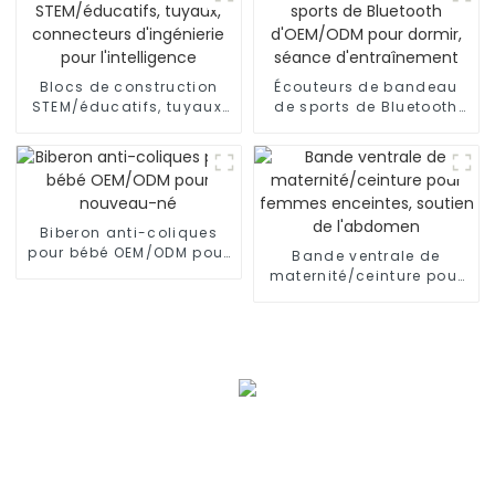
Blocs de construction
Écouteurs de bandeau
STEM/éducatifs, tuyaux,
de sports de Bluetooth
connecteurs d'ingénierie
d'OEM/ODM pour dormir,
pour l'intelligence
séance d'entraînement
Biberon anti-coliques
pour bébé OEM/ODM pour
Bande ventrale de
nouveau-né
maternité/ceinture pour
femmes enceintes,
soutien de l'abdomen