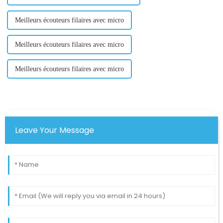
Meilleurs écouteurs filaires avec micro
Meilleurs écouteurs filaires avec micro
Meilleurs écouteurs filaires avec micro
Leave Your Message