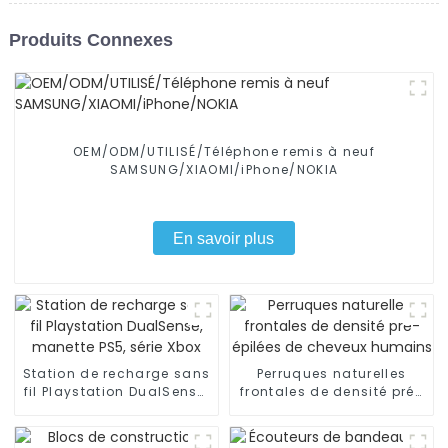
Produits Connexes
OEM/ODM/UTILISÉ/Téléphone remis à neuf
SAMSUNG/XIAOMI/iPhone/NOKIA
En savoir plus
Station de recharge sans
Perruques naturelles
fil Playstation DualSense,
frontales de densité pré-
manette PS5, série Xbox
épilées de cheveux
humains