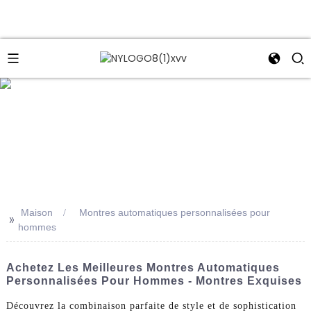
e
Maison
Montres automatiques personnalisées pour
>>
hommes
Achetez Les Meilleures Montres Automatiques
Personnalisées Pour Hommes - Montres Exquises
Découvrez la combinaison parfaite de style et de sophistication