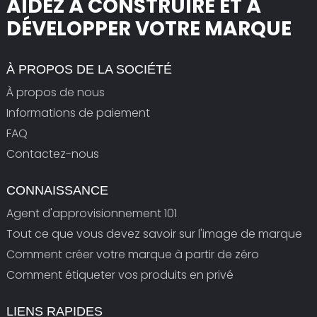
AIDEZ À CONSTRUIRE ET À
DÉVELOPPER VOTRE MARQUE
À PROPOS DE LA SOCIÉTÉ
À propos de nous
Informations de paiement
FAQ
Contactez-nous
CONNAISSANCE
Agent d'approvisionnement 101
Tout ce que vous devez savoir sur l'image de marque
Comment créer votre marque à partir de zéro
Comment étiqueter vos produits en privé
LIENS RAPIDES