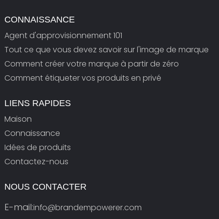
CONNAISSANCE
Agent d'approvisionnement 101
Tout ce que vous devez savoir sur l'image de marque
Comment créer votre marque à partir de zéro
Comment étiqueter vos produits en privé
LIENS RAPIDES
Maison
Connaissance
Idées de produits
Contactez-nous
NOUS CONTACTER
E-mail:
info@brandempowerer.com