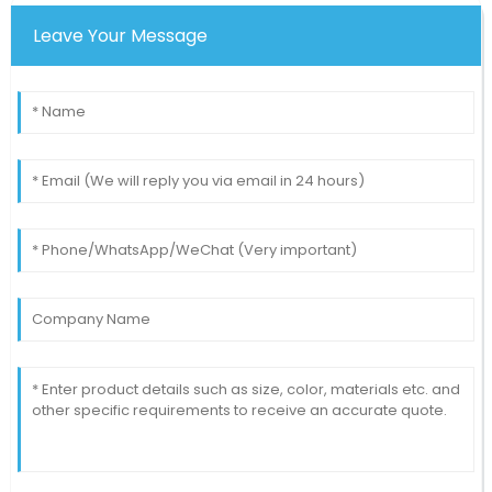
Leave Your Message