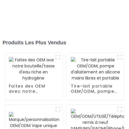
Produits Les Plus Vendus
Faites des OEM
Tire-lait portable
avec notre
OEM/ODM, pompe
bouteille/tasse
d'allaitement en
d'eau riche en
silicone mains
hydrogène
libres et portable