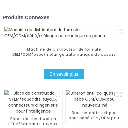
Produits Connexes
Machine de distributeur de formule
OEM/ODM/bébé/mélange automatique de poudre
En savoir plus
Biberon anti-coliques
pour bébé OEM/ODM pour
Blocs de construction
nouveau-né
STEM/éducatifs, tuyaux,