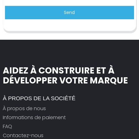
Send
AIDEZ À CONSTRUIRE ET À
DÉVELOPPER VOTRE MARQUE
À PROPOS DE LA SOCIÉTÉ
À propos de nous
Informations de paiement
FAQ
Contactez-nous