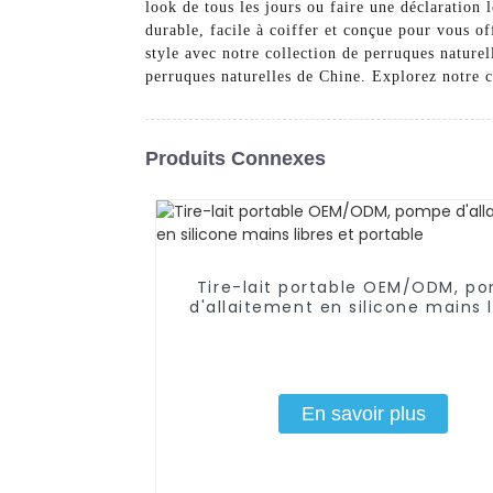
look de tous les jours ou faire une déclaration 
durable, facile à coiffer et conçue pour vous of
style avec notre collection de perruques naturel
perruques naturelles de Chine. Explorez notre c
Produits Connexes
Tire-lait portable OEM/ODM, p
d'allaitement en silicone mains l
et portable
En savoir plus