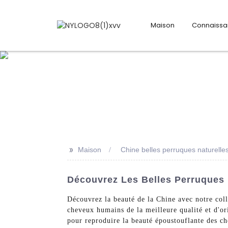
Maison
Connaiss
>>
Maison
Chine belles perruques naturelle
Découvrez Les Belles Perruques 
Découvrez la beauté de la Chine avec notre col
cheveux humains de la meilleure qualité et d'or
pour reproduire la beauté époustouflante des ch