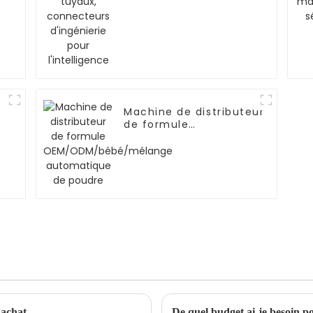
Machine de distributeur
de formule
OEM/ODM/bébé/mélange
automatique de poudre
'achat