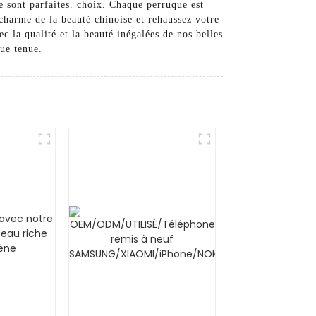
ne sont parfaites. choix. Chaque perruque est
 charme de la beauté chinoise et rehaussez votre
c la qualité et la beauté inégalées de nos belles
ue tenue.