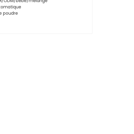
automatique de poudre