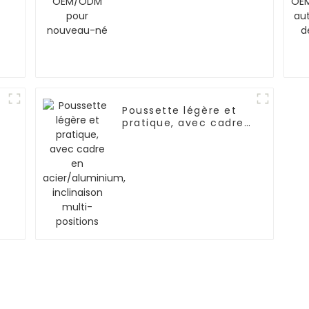
Poussette légère et
pratique, avec cadre
en acier/aluminium,
inclinaison multi-
positions