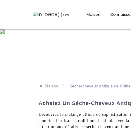
Maison
Connaiss
>>
Maison
Sèche-cheveux antique de Chine
Achetez Un Sèche-Cheveux Antiqu
Découvrez le mélange ultime de sophistication 
combine l'artisanat traditionnel chinois avec l
attention aux détails, ce sèche-cheveux antique