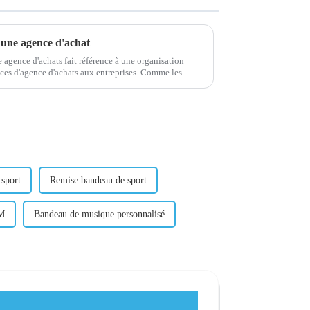
 une agence d'achat
 agence d'achats fait référence à une organisation
d'agence d'achats aux entreprises. Comme les
prises...
 sport
Remise bandeau de sport
EM
Bandeau de musique personnalisé