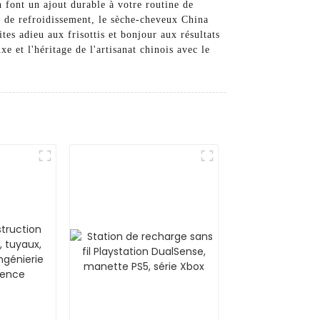
 font un ajout durable à votre routine de
on de refroidissement, le sèche-cheveux China
tes adieu aux frisottis et bonjour aux résultats
e et l'héritage de l'artisanat chinois avec le