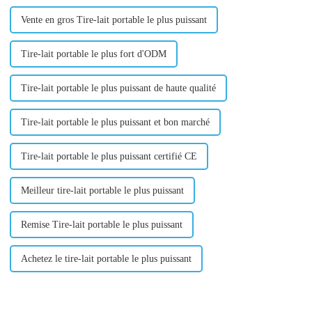
Vente en gros Tire-lait portable le plus puissant
Tire-lait portable le plus fort d'ODM
Tire-lait portable le plus puissant de haute qualité
Tire-lait portable le plus puissant et bon marché
Tire-lait portable le plus puissant certifié CE
Meilleur tire-lait portable le plus puissant
Remise Tire-lait portable le plus puissant
Achetez le tire-lait portable le plus puissant