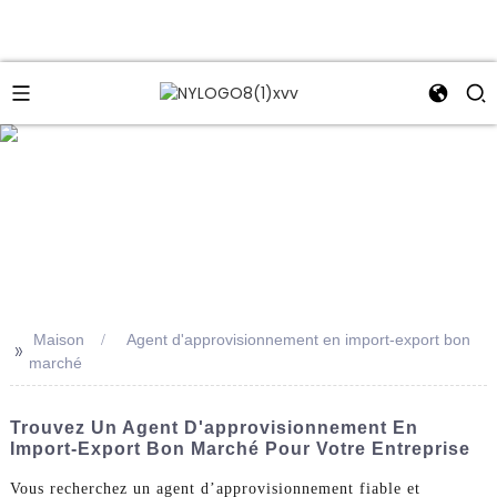
e
Maison
Agent d'approvisionnement en import-export bon
>>
marché
Trouvez Un Agent D'approvisionnement En
Import-Export Bon Marché Pour Votre Entreprise
Vous recherchez un agent d’approvisionnement fiable et