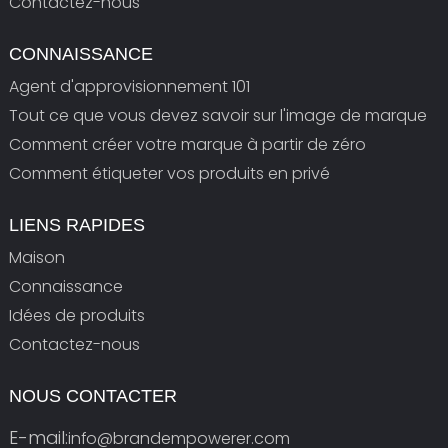
Contactez-nous
CONNAISSANCE
Agent d'approvisionnement 101
Tout ce que vous devez savoir sur l'image de marque
Comment créer votre marque à partir de zéro
Comment étiqueter vos produits en privé
LIENS RAPIDES
Maison
Connaissance
Idées de produits
Contactez-nous
NOUS CONTACTER
E-mail:
info@brandempowerer.com