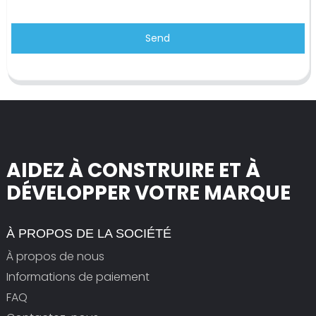
Send
AIDEZ À CONSTRUIRE ET À
DÉVELOPPER VOTRE MARQUE
À PROPOS DE LA SOCIÉTÉ
À propos de nous
Informations de paiement
FAQ