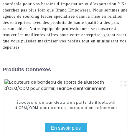
abordable pour vos besoins d’importation et d’exportation ? Ne
cherchez pas plus loin que Brand Empowerer. Nous sommes une
agence de sourcing leader spécialisée dans la mise en relation
des entreprises avec des produits de haute qualité à des prix
raisonnables. Notre équipe de professionnels se consacre à
trouver les meilleures offres pour votre entreprise, garantissant
que vous puissiez maximiser vos profits tout en minimisant vos
dépenses.
Produits Connexes
Écouteurs de bandeau de sports de Bluetooth
d'OEM/ODM pour dormir, séance d'entraînement
En savoir plus