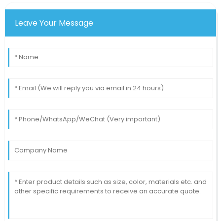
Leave Your Message