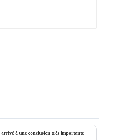
s arrivé à une conclusion très importante