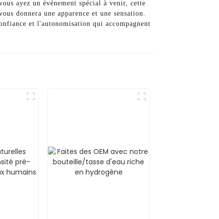
vous ayez un événement spécial à venir, cette
 vous donnera une apparence et une sensation.
confiance et l'autonomisation qui accompagnent