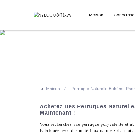
Maison
Connaiss
>>
Maison
Perruque Naturelle Bohème Pas
Achetez Des Perruques Naturell
Maintenant !
Vous recherchez une perruque polyvalente et ab
Fabriquée avec des matériaux naturels de haute 