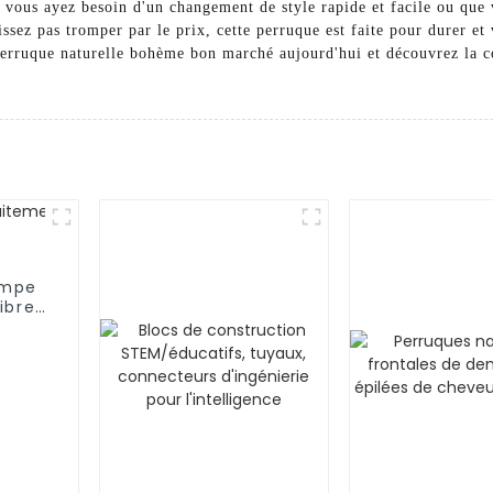
 vous ayez besoin d'un changement de style rapide et facile ou que 
ssez pas tromper par le prix, cette perruque est faite pour durer et
perruque naturelle bohème bon marché aujourd'hui et découvrez la 
ompe
ibres