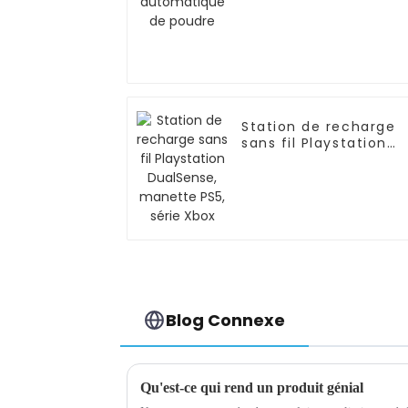
Station de recharge
sans fil Playstation
DualSense, manette
PS5, série Xbox
Blog Connexe
Qu'est-ce qui rend un produit génial