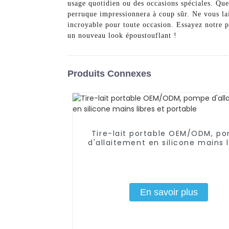
usage quotidien ou des occasions spéciales. Que
perruque impressionnera à coup sûr. Ne vous lai
incroyable pour toute occasion. Essayez notre 
un nouveau look époustouflant !
Produits Connexes
Tire-lait portable OEM/ODM, p
d'allaitement en silicone mains l
et portable
En savoir plus