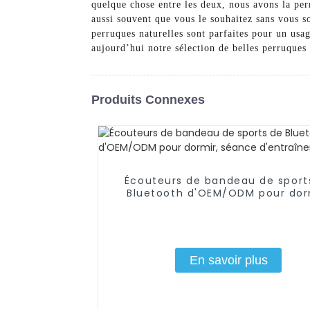
quelque chose entre les deux, nous avons la pe
aussi souvent que vous le souhaitez sans vous 
perruques naturelles sont parfaites pour un usa
aujourd’hui notre sélection de belles perruques 
Produits Connexes
Écouteurs de bandeau de sport
Bluetooth d'OEM/ODM pour dor
séance d'entraînement
En savoir plus