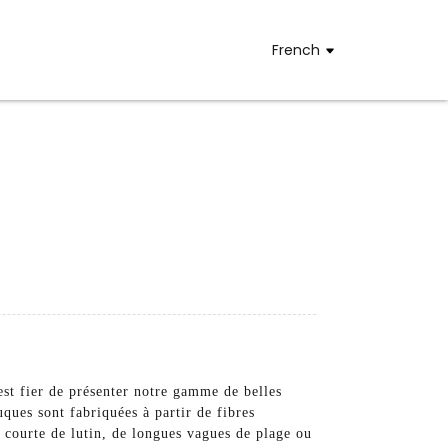
French
st fier de présenter notre gamme de belles
ques sont fabriquées à partir de fibres
e courte de lutin, de longues vagues de plage ou