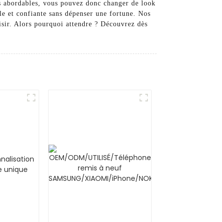
es abordables, vous pouvez donc changer de look
e et confiante sans dépenser une fortune. Nos
isir. Alors pourquoi attendre ? Découvrez dès