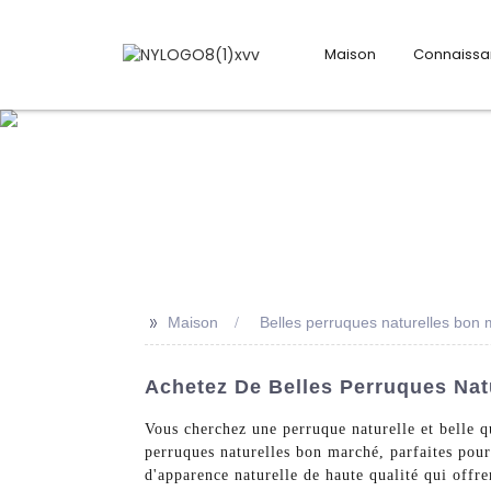
Maison
Connaiss
>>
Maison
Belles perruques naturelles bon
Achetez De Belles Perruques Nat
Vous cherchez une perruque naturelle et belle 
perruques naturelles bon marché, parfaites pour
d'apparence naturelle de haute qualité qui offr