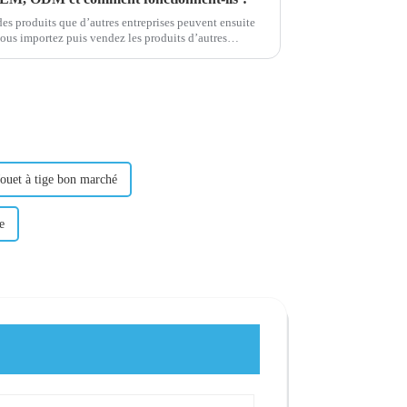
es produits que d’autres entreprises peuvent ensuite
Jouet à tige bon marché
e