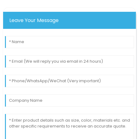
Leave Your Message