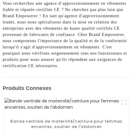
Vous recherchez une agence d’approvisionnement en vêtements
fiable et réputée certifiée CE ? Ne cherchez pas plus loin que
Brand Empowerer ! En tant qu'agence d'approvisionnement
leader, nous nous spécialisons dans la mise en relation des
entreprises avec des vêtements de haute qualité certifiés CE
provenant de fabricants de confiance. Chez Brand Empowerer,
nous comprenons l'importance de la qualité et de la conformité
lorsqu'il s'agit d'approvisionnement en vêtements. C'est
pourquoi nous vérifions soigneusement tous nos fournisseurs et
produits pour nous assurer qu'ils répondent aux exigences de
certification CE nécessaires.
Produits Connexes
Bande ventrale de maternité/ceinture pour femmes
enceintes, soutien de l'abdomen