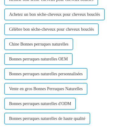
Achetez un bon sèche-cheveux pour cheveux bouclés
Célèbre bon sèche-cheveux pour cheveux bouclés
Chine Bonnes perruques naturelles
Bonnes perruques naturelles OEM
Bonnes perruques naturelles personnalisées
Vente en gros Bonnes Perruques Naturelles
Bonnes perruques naturelles d'ODM
Bonnes perruques naturelles de haute qualité