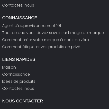
Contactez-nous
CONNAISSANCE
Agent d'approvisionnement 101
Tout ce que vous devez savoir sur l'image de marque
Comment créer votre marque à partir de zéro
Comment étiqueter vos produits en privé
LIENS RAPIDES
Maison
Connaissance
Idées de produits
Contactez-nous
NOUS CONTACTER