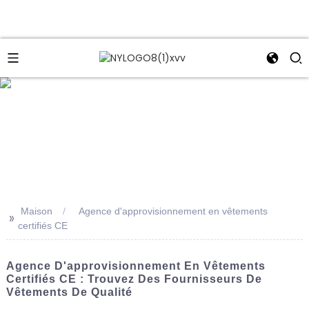
e
Maison
Agence d'approvisionnement en vêtements
>>
certifiés CE
Agence D'approvisionnement En Vêtements
Certifiés CE : Trouvez Des Fournisseurs De
Vêtements De Qualité