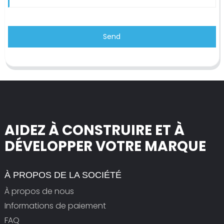
Send
AIDEZ À CONSTRUIRE ET À
DÉVELOPPER VOTRE MARQUE
À PROPOS DE LA SOCIÉTÉ
À propos de nous
Informations de paiement
FAQ