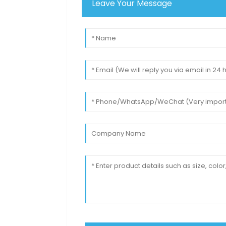
Leave Your Message