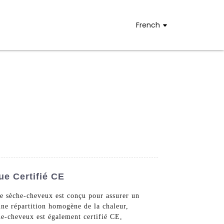
French
e Certifié CE
e sèche-cheveux est conçu pour assurer un
ne répartition homogène de la chaleur,
che-cheveux est également certifié CE,