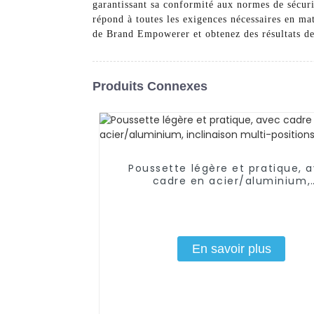
garantissant sa conformité aux normes de sécurit
répond à toutes les exigences nécessaires en ma
de Brand Empowerer et obtenez des résultats de 
Produits Connexes
Poussette légère et pratique, 
cadre en acier/aluminium,
inclinaison multi-positions
En savoir plus