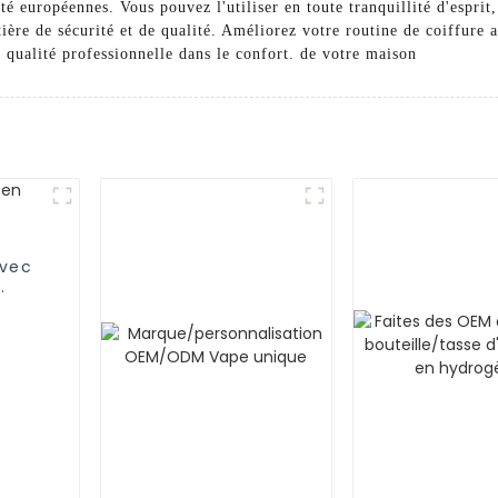
é européennes. Vous pouvez l'utiliser en toute tranquillité d'esprit, 
tière de sécurité et de qualité. Améliorez votre routine de coiffure
qualité professionnelle dans le confort. de votre maison
avec