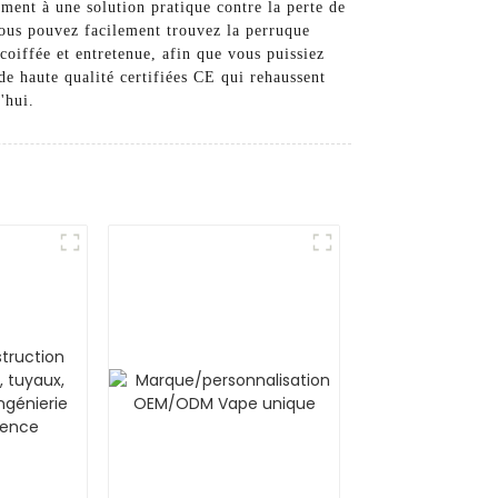
ment à une solution pratique contre la perte de
vous pouvez facilement trouvez la perruque
coiffée et entretenue, afin que vous puissiez
e haute qualité certifiées CE qui rehaussent
'hui.