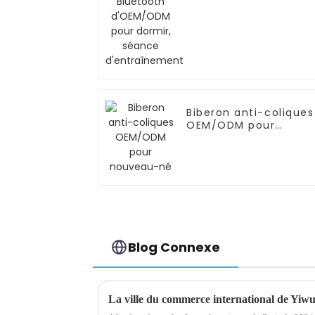
pour dormir, séance
d'entraînement
Biberon anti-coliques
OEM/ODM pour
nouveau-né
Blog Connexe