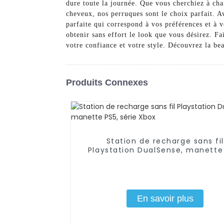
dure toute la journée. Que vous cherchiez à cha
cheveux, nos perruques sont le choix parfait. A
parfaite qui correspond à vos préférences et à 
obtenir sans effort le look que vous désirez. F
votre confiance et votre style. Découvrez la be
Produits Connexes
Station de recharge sans fil
Playstation DualSense, manette
série Xbox
En savoir plus