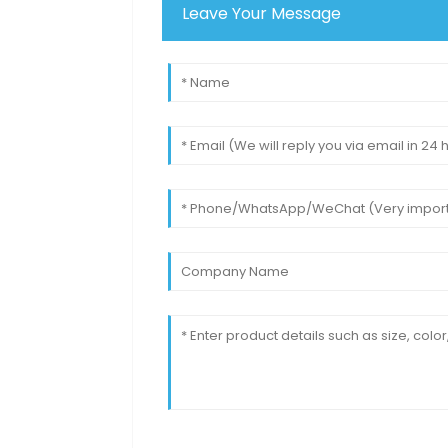
Leave Your Message