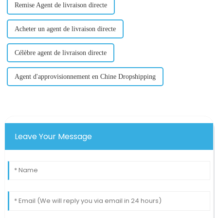
Remise Agent de livraison directe
Acheter un agent de livraison directe
Célèbre agent de livraison directe
Agent d'approvisionnement en Chine Dropshipping
Leave Your Message