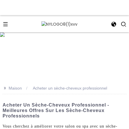
e
>>
Maison
Acheter un sèche-cheveux professionnel
Acheter Un Sèche-Cheveux Professionnel -
Meilleures Offres Sur Les Sèche-Cheveux
Professionnels
Vous cherchez à améliorer votre salon ou spa avec un sèche-