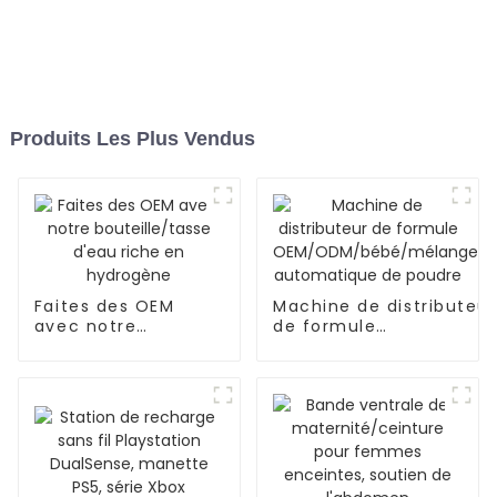
Produits Les Plus Vendus
Faites des OEM
Machine de distributeur
avec notre
de formule
bouteille/tasse
OEM/ODM/bébé/mélan
d'eau riche en
automatique de poudre
hydrogène