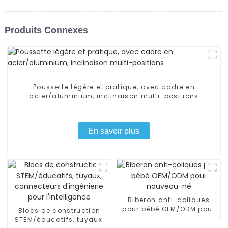
Produits Connexes
Poussette légère et pratique, avec cadre en
acier/aluminium, inclinaison multi-positions
En savoir plus
Biberon anti-coliques
pour bébé OEM/ODM pour
Blocs de construction
nouveau-né
STEM/éducatifs, tuyaux,