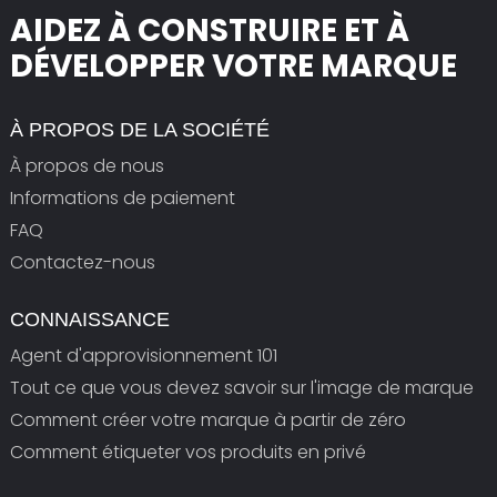
AIDEZ À CONSTRUIRE ET À
DÉVELOPPER VOTRE MARQUE
À PROPOS DE LA SOCIÉTÉ
À propos de nous
Informations de paiement
FAQ
Contactez-nous
CONNAISSANCE
Agent d'approvisionnement 101
Tout ce que vous devez savoir sur l'image de marque
Comment créer votre marque à partir de zéro
Comment étiqueter vos produits en privé