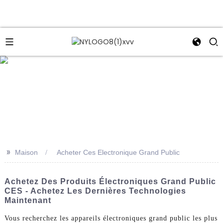
e
>>
Maison
Acheter Ces Electronique Grand Public
Achetez Des Produits Électroniques Grand Public
CES - Achetez Les Dernières Technologies
Maintenant
Vous recherchez les appareils électroniques grand public les plus