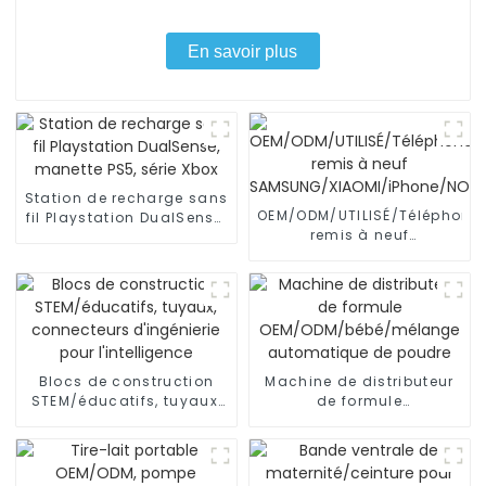
En savoir plus
Station de recharge sans
OEM/ODM/UTILISÉ/Téléphone
fil Playstation DualSense,
remis à neuf
manette PS5, série Xbox
SAMSUNG/XIAOMI/iPhone/NO
Blocs de construction
Machine de distributeur
STEM/éducatifs, tuyaux,
de formule
connecteurs d'ingénierie
OEM/ODM/bébé/mélange
pour l'intelligence
automatique de poudre