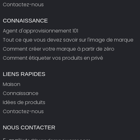
Contactez-nous
CONNAISSANCE
Agent d'approvisionnement 101
Tout ce que vous devez savoir sur l'image de marque
Comment créer votre marque à partir de zéro
Comment étiqueter vos produits en privé
LIENS RAPIDES
Maison
Connaissance
Idées de produits
Contactez-nous
NOUS CONTACTER