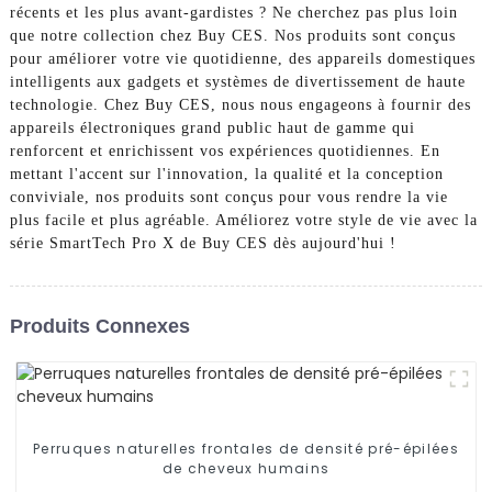
récents et les plus avant-gardistes ? Ne cherchez pas plus loin
que notre collection chez Buy CES. Nos produits sont conçus
pour améliorer votre vie quotidienne, des appareils domestiques
intelligents aux gadgets et systèmes de divertissement de haute
technologie. Chez Buy CES, nous nous engageons à fournir des
appareils électroniques grand public haut de gamme qui
renforcent et enrichissent vos expériences quotidiennes. En
mettant l'accent sur l'innovation, la qualité et la conception
conviviale, nos produits sont conçus pour vous rendre la vie
plus facile et plus agréable. Améliorez votre style de vie avec la
série SmartTech Pro X de Buy CES dès aujourd'hui !
Produits Connexes
Perruques naturelles frontales de densité pré-épilées
de cheveux humains