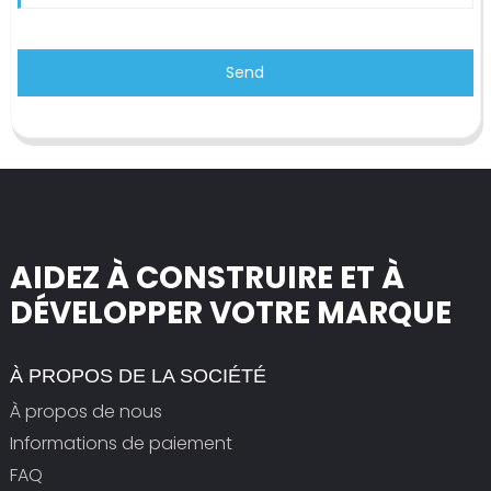
Send
AIDEZ À CONSTRUIRE ET À
DÉVELOPPER VOTRE MARQUE
À PROPOS DE LA SOCIÉTÉ
À propos de nous
Informations de paiement
FAQ