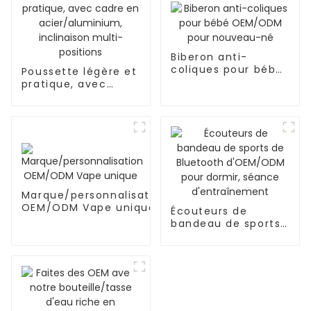
Biberon anti-
coliques pour bébé
Poussette légère et
OEM/ODM pour
pratique, avec
nouveau-né
cadre en
acier/aluminium,
inclinaison multi-
positions
Marque/personnalisation
OEM/ODM Vape unique
Écouteurs de
bandeau de sports
de Bluetooth
d'OEM/ODM pour
dormir, séance
d'entraînement