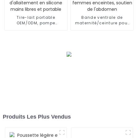
Tire-lait portable
Bande ventrale de
OEM/ODM, pompe
maternité/ceinture pour
d'allaitement en silicone
femmes enceintes,
mains libres et portable
soutien de l'abdomen
Produits Les Plus Vendus