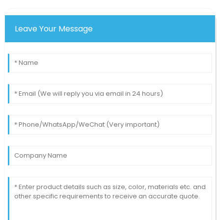
Leave Your Message