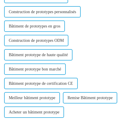
Construction de prototypes personnalisés
Bâtiment de prototypes en gros
Construction de prototypes ODM
Bâtiment prototype de haute qualité
Bâtiment prototype bon marché
Bâtiment prototype de certification CE
Meilleur bâtiment prototype
Remise Bâtiment prototype
Acheter un bâtiment prototype