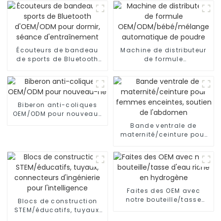
Écouteurs de bandeau
Machine de distributeur
de sports de Bluetooth
de formule
d'OEM/ODM pour dormir,
OEM/ODM/bébé/mélange
séance d'entraînement
automatique de poudre
Biberon anti-coliques
OEM/ODM pour nouveau-
né
Bande ventrale de
maternité/ceinture pour
femmes enceintes,
soutien de l'abdomen
Faites des OEM avec
notre bouteille/tasse
Blocs de construction
d'eau riche en hydrogène
STEM/éducatifs, tuyaux,
connecteurs d'ingénierie