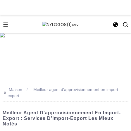
e
Maison
Meilleur agent d'approvisionnement en import-
>>
export
Meilleur Agent D'approvisionnement En Import-
Export : Services D'import-Export Les Mieux
Notés