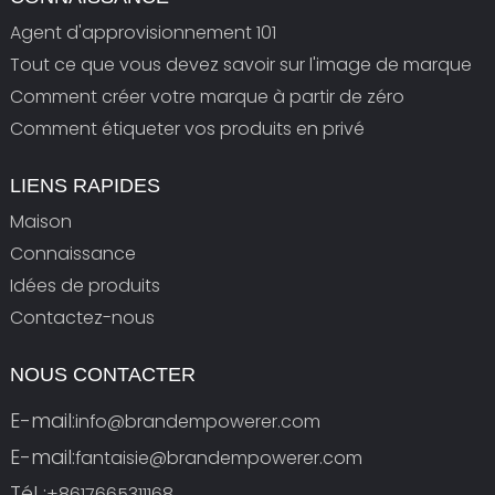
Agent d'approvisionnement 101
Tout ce que vous devez savoir sur l'image de marque
Comment créer votre marque à partir de zéro
Comment étiqueter vos produits en privé
LIENS RAPIDES
Maison
Connaissance
Idées de produits
Contactez-nous
NOUS CONTACTER
E-mail:
info@brandempowerer.com
E-mail:
fantaisie@brandempowerer.com
Tél :
+8617665311168