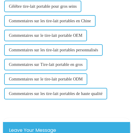
Célèbre tire-lait portable pour gros seins
Commentaires sur les tire-lait portables en Chine
Commentaires sur le tire-lait portable OEM
Commentaires sur les tire-lait portables personnalisés
Commentaires sur Tire-lait portable en gros
Commentaires sur le tire-lait portable ODM
Commentaires sur les tire-lait portables de haute qualité
Leave Your Message