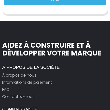
AIDEZ À CONSTRUIRE ET À
DÉVELOPPER VOTRE MARQUE
À PROPOS DE LA SOCIÉTÉ
À propos de nous
Informations de paiement
FAQ
Contactez-nous
CONNAISSANCE