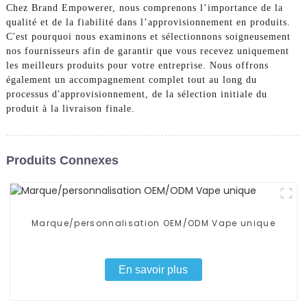
Chez Brand Empowerer, nous comprenons l’importance de la
qualité et de la fiabilité dans l’approvisionnement en produits.
C'est pourquoi nous examinons et sélectionnons soigneusement
nos fournisseurs afin de garantir que vous recevez uniquement
les meilleurs produits pour votre entreprise. Nous offrons
également un accompagnement complet tout au long du
processus d'approvisionnement, de la sélection initiale du
produit à la livraison finale.
Produits Connexes
Marque/personnalisation OEM/ODM Vape unique
En savoir plus