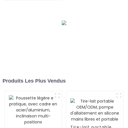
pour l'intelligence
Produits Les Plus Vendus
Tire-lait portable