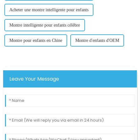
Acheter une montre intelligente pour enfants
Montre intelligente pour enfants célèbre
Montre pour enfants en Chine
Montre d'enfants d'OEM
Leave Your Message