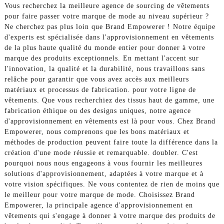
Vous recherchez la meilleure agence de sourcing de vêtements
pour faire passer votre marque de mode au niveau supérieur ?
Ne cherchez pas plus loin que Brand Empowerer ! Notre équipe
d'experts est spécialisée dans l'approvisionnement en vêtements
de la plus haute qualité du monde entier pour donner à votre
marque des produits exceptionnels. En mettant l'accent sur
l'innovation, la qualité et la durabilité, nous travaillons sans
relâche pour garantir que vous avez accès aux meilleurs
matériaux et processus de fabrication. pour votre ligne de
vêtements. Que vous recherchiez des tissus haut de gamme, une
fabrication éthique ou des designs uniques, notre agence
d'approvisionnement en vêtements est là pour vous. Chez Brand
Empowerer, nous comprenons que les bons matériaux et
méthodes de production peuvent faire toute la différence dans la
création d'une mode réussie et remarquable. doubler. C'est
pourquoi nous nous engageons à vous fournir les meilleures
solutions d'approvisionnement, adaptées à votre marque et à
votre vision spécifiques. Ne vous contentez de rien de moins que
le meilleur pour votre marque de mode. Choisissez Brand
Empowerer, la principale agence d'approvisionnement en
vêtements qui s'engage à donner à votre marque des produits de