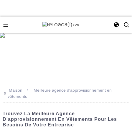
e
Maison
Meilleure agence d'approvisionnement en
>>
vêtements
Trouvez La Meilleure Agence
D'approvisionnement En Vêtements Pour Les
Besoins De Votre Entreprise