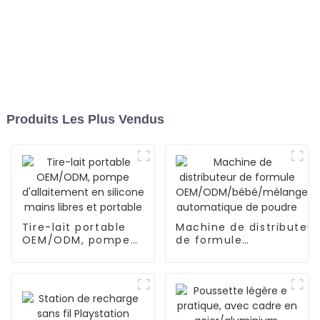
Produits Les Plus Vendus
Tire-lait portable
Machine de distributeur
OEM/ODM, pompe
de formule
d'allaitement en
OEM/ODM/bébé/mélan
silicone mains
automatique de poudre
libres et portable