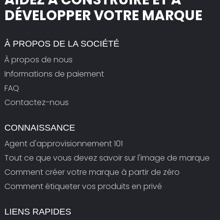
DÉVELOPPER VOTRE MARQUE
À PROPOS DE LA SOCIÉTÉ
À propos de nous
Informations de paiement
FAQ
Contactez-nous
CONNAISSANCE
Agent d'approvisionnement 101
Tout ce que vous devez savoir sur l'image de marque
Comment créer votre marque à partir de zéro
Comment étiqueter vos produits en privé
LIENS RAPIDES