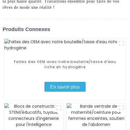
la plus haute qualité. Travaillons ensemble pour faire de vos
rêves de mode une réalité !
Produits Connexes
Faites des OEM avec notre bouteille/tasse d'eau
riche en hydrogène
En savoir plus