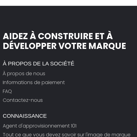
AIDEZ À CONSTRUIRE ET À
DÉVELOPPER VOTRE MARQUE
À PROPOS DE LA SOCIÉTÉ
À propos de nous
Informations de paiement
FAQ
Contactez-nous
CONNAISSANCE
Agent d'approvisionnement 101
Tout ce que vous devez savoir sur l'image de marque