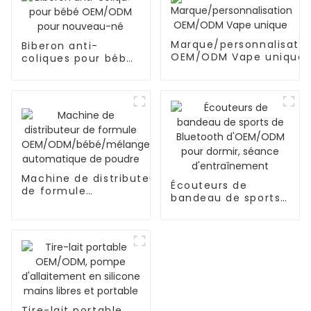
Marque/personnalisatio
Biberon anti-
OEM/ODM Vape unique
coliques pour bébé
OEM/ODM pour
nouveau-né
Machine de distributeur
Écouteurs de
de formule
bandeau de sports
OEM/ODM/bébé/mélange
de Bluetooth
automatique de poudre
d'OEM/ODM pour
dormir, séance
d'entraînement
Tire-lait portable