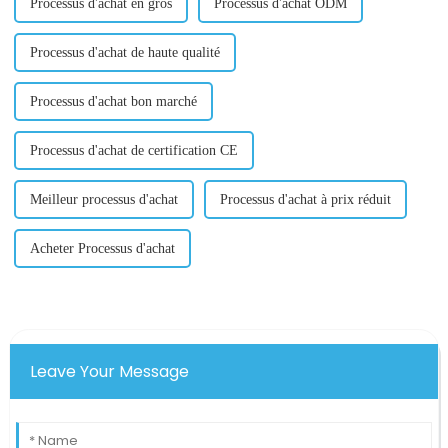
Processus d'achat en gros
Processus d'achat ODM
Processus d'achat de haute qualité
Processus d'achat bon marché
Processus d'achat de certification CE
Meilleur processus d'achat
Processus d'achat à prix réduit
Acheter Processus d'achat
Leave Your Message