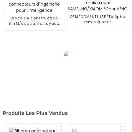
OEM/ODM/UTILISÉ/Téléphone
Blocs de construction
remis à neuf
STEM/éducatifs, tuyaux,
SAMSUNG/XIAOMI/iPhone/NO
connecteurs d'ingénierie
pour l'intelligence
Produits Les Plus Vendus