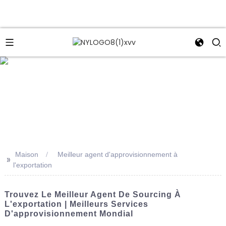
e
Maison
Meilleur agent d'approvisionnement à
>>
l'exportation
Trouvez Le Meilleur Agent De Sourcing À
L'exportation | Meilleurs Services
D'approvisionnement Mondial