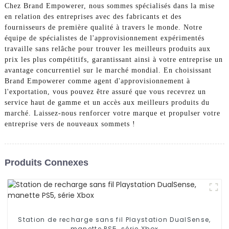
Chez Brand Empowerer, nous sommes spécialisés dans la mise
en relation des entreprises avec des fabricants et des
fournisseurs de première qualité à travers le monde. Notre
équipe de spécialistes de l'approvisionnement expérimentés
travaille sans relâche pour trouver les meilleurs produits aux
prix les plus compétitifs, garantissant ainsi à votre entreprise un
avantage concurrentiel sur le marché mondial. En choisissant
Brand Empowerer comme agent d'approvisionnement à
l'exportation, vous pouvez être assuré que vous recevrez un
service haut de gamme et un accès aux meilleurs produits du
marché. Laissez-nous renforcer votre marque et propulser votre
entreprise vers de nouveaux sommets !
Produits Connexes
Station de recharge sans fil Playstation DualSense,
manette PS5, série Xbox