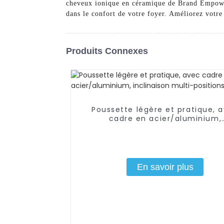
cheveux ionique en céramique de Brand Empowere
dans le confort de votre foyer. Améliorez votre 
Produits Connexes
Poussette légère et pratique, 
cadre en acier/aluminium,
inclinaison multi-positions
En savoir plus