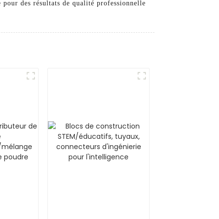
our des résultats de qualité professionnelle