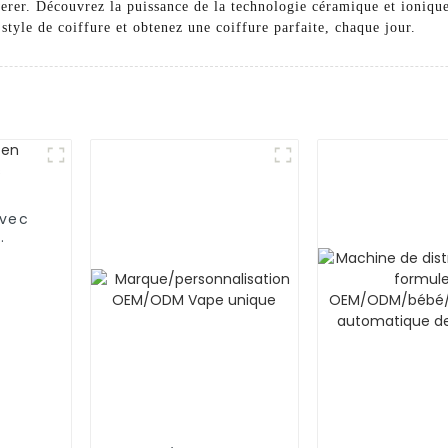
r. Découvrez la puissance de la technologie céramique et ionique p
style de coiffure et obtenez une coiffure parfaite, chaque jour.
avec