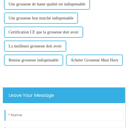
Une grossesse de haute qualité est indispensable
Une grossesse bon marché indispensable
Certification CE que la grossesse doit avoir
La meilleure grossesse doit avoir
Remise grossesse indispensable
Acheter Grossesse Must Have
Leave Your Message