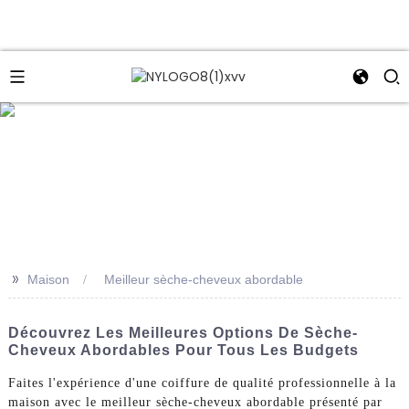
e
>>
Maison
Meilleur sèche-cheveux abordable
Découvrez Les Meilleures Options De Sèche-
Cheveux Abordables Pour Tous Les Budgets
Faites l'expérience d'une coiffure de qualité professionnelle à la
maison avec le meilleur sèche-cheveux abordable présenté par