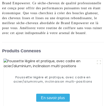
Brand Empowerer. Ce sèche-cheveux de qualité professionnelle
est conçu pour offrir des performances puissantes tout en étant
économique. Que vous cherchiez à créer des boucles glamour,
des cheveux lisses et lisses ou une éruption rebondissante, le
meilleur sèche-cheveux abordable de Brand Empowerer est là
pour vous. Améliorez votre routine de coiffure sans vous ruiner
avec cet ajout indispensable à votre arsenal de beauté.
Produits Connexes
Poussette légère et pratique, avec cadre en
acier/aluminium, inclinaison multi-positions
En savoir plus