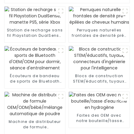
Station de recharge sans
Perruques naturelles
fil Playstation DualSense,
frontales de densité pré-
manette PS5, série Xbox
épilées de cheveux
humains
Écouteurs de bandeau
Blocs de construction
de sports de Bluetooth
STEM/éducatifs, tuyaux,
d'OEM/ODM pour dormir,
connecteurs d'ingénierie
séance d'entraînement
pour l'intelligence
Faites des OEM avec
notre bouteille/tasse
Machine de distributeur
d'eau riche en hydrogène
de formule
OEM/ODM/bébé/mélange