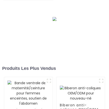
automatique de poudre
Produits Les Plus Vendus
Biberon anti-