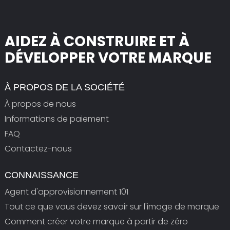
AIDEZ À CONSTRUIRE ET À
DÉVELOPPER VOTRE MARQUE
À PROPOS DE LA SOCIÉTÉ
À propos de nous
Informations de paiement
FAQ
Contactez-nous
CONNAISSANCE
Agent d'approvisionnement 101
Tout ce que vous devez savoir sur l'image de marque
Comment créer votre marque à partir de zéro