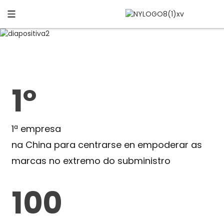
1º
1ª empresa
na China para centrarse en empoderar as
marcas no extremo do subministro
100