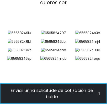
queres ser
Enviar unha solicitude de cotización de
balde