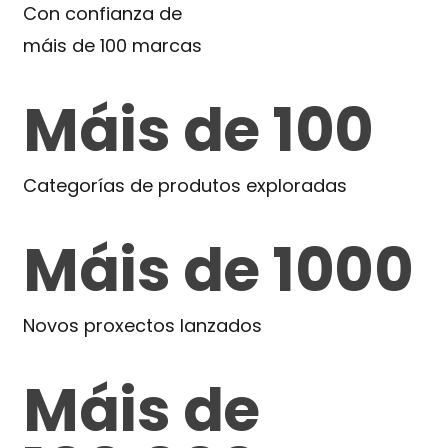
Con confianza de
máis de 100 marcas
Máis de 100
Categorías de produtos exploradas
Máis de 1000
Novos proxectos lanzados
Máis de