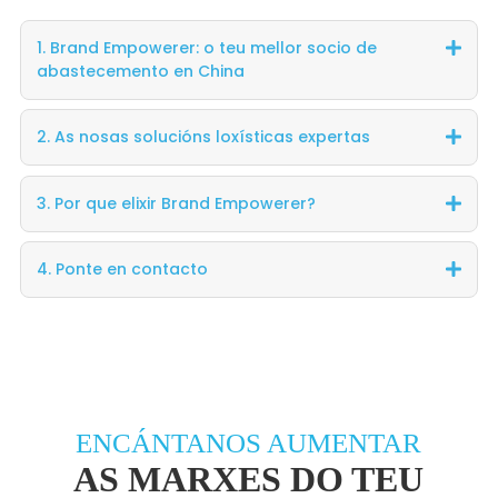
1. Brand Empowerer: o teu mellor socio de
abastecemento en China
2. As nosas solucións loxísticas expertas
3. Por que elixir Brand Empowerer?
4. Ponte en contacto
ENCÁNTANOS AUMENTAR
AS MARXES DO TEU