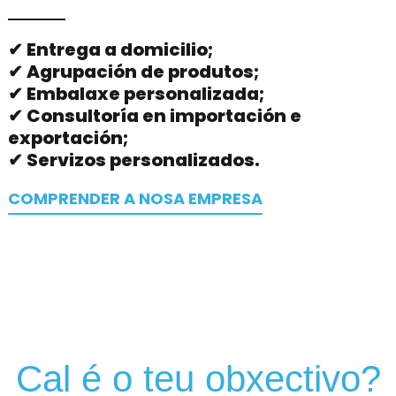
✔ Entrega a domicilio;
✔ Agrupación de produtos;
✔ Embalaxe personalizada;
✔ Consultoría en importación e
exportación;
✔ Servizos personalizados.
COMPRENDER A NOSA EMPRESA
Cal é o teu obxectivo?