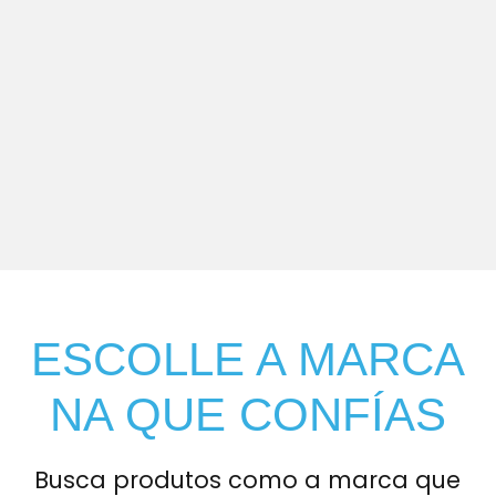
ESCOLLE A MARCA
NA QUE CONFÍAS
Busca produtos como a marca que