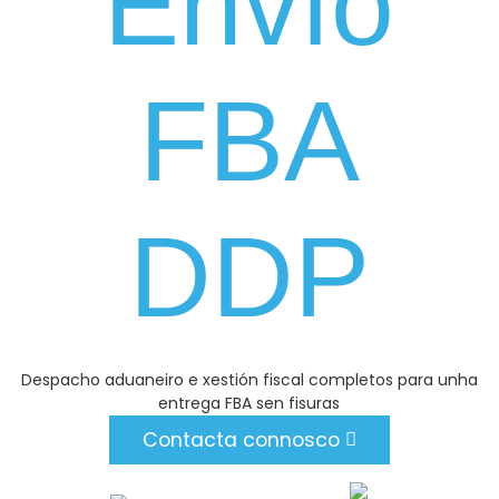
Envío
FBA
DDP
Despacho aduaneiro e xestión fiscal completos para unha
entrega FBA sen fisuras
Contacta connosco