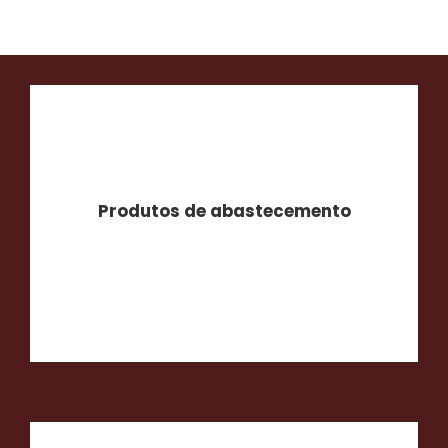
Produtos de abastecemento