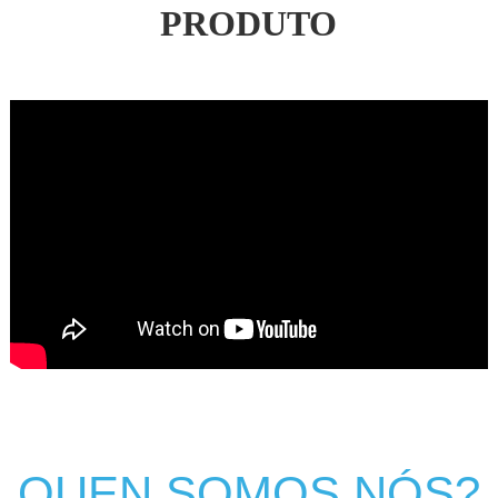
PRODUTO
QUEN SOMOS NÓS?