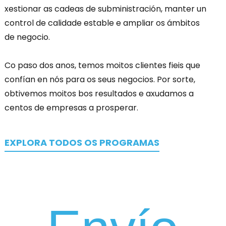
xestionar as cadeas de subministración, manter un
control de calidade estable e ampliar os ámbitos
de negocio.
Co paso dos anos, temos moitos clientes fieis que
confían en nós para os seus negocios. Por sorte,
obtivemos moitos bos resultados e axudamos a
centos de empresas a prosperar.
EXPLORA TODOS OS PROGRAMAS