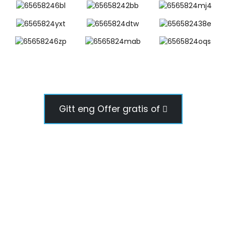
Gitt eng Offer gratis of