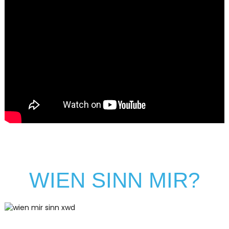
WIEN SINN MIR?