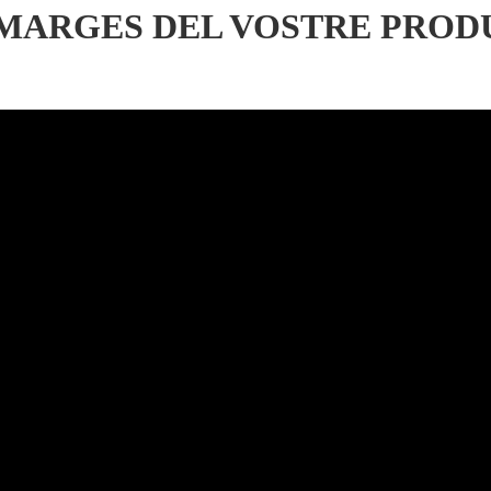
 MARGES DEL VOSTRE PROD