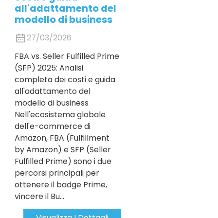
all'adattamento del
modello di business
27/03/2026
FBA vs. Seller Fulfilled Prime
(SFP) 2025: Analisi
completa dei costi e guida
all'adattamento del
modello di business
Nell'ecosistema globale
dell'e-commerce di
Amazon, FBA (Fulfillment
by Amazon) e SFP (Seller
Fulfilled Prime) sono i due
percorsi principali per
ottenere il badge Prime,
vincere il Bu...
Visualizza I Dettagli