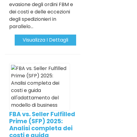
evasione degli ordini FBM e
dei costi e delle eccezioni
degli spedizionieri in
parallelo...
Visualizza I Dettagli
FBA vs. Seller Fulfilled
Prime (SFP) 2025:
Analisi completa dei
costi e guida