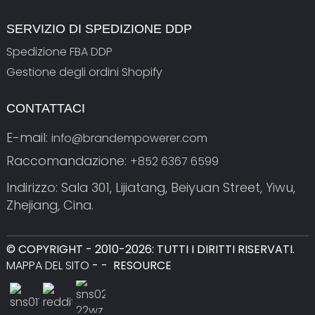
SERVIZIO DI SPEDIZIONE DDP
Spedizione FBA DDP
Gestione degli ordini Shopify
CONTATTACI
E-mail:
info@brandempowerer.com
Raccomandazione:
+852 6367 6599
Indirizzo: Sala 301, Lijiatang, Beiyuan Street, Yiwu,
Zhejiang, Cina.
© COPYRIGHT - 2010-2026: TUTTI I DIRITTI RISERVATI.
MAPPA DEL SITO
-
-
RESOURCE