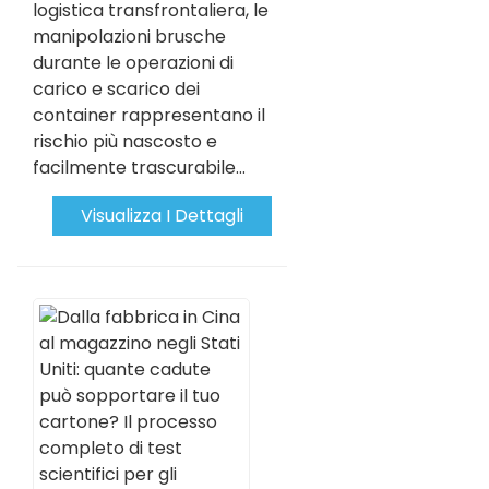
logistica transfrontaliera, le
manipolazioni brusche
durante le operazioni di
carico e scarico dei
container rappresentano il
rischio più nascosto e
facilmente trascurabile...
Visualizza I Dettagli