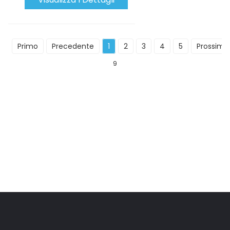
Primo
Precedente
1
2
3
4
5
Prossimo
9