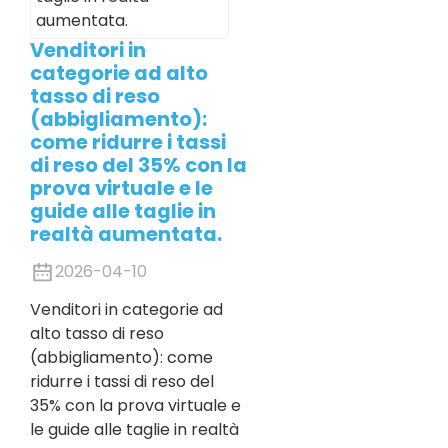
Venditori in
categorie ad alto
tasso di reso
(abbigliamento):
come ridurre i tassi
di reso del 35% con la
prova virtuale e le
guide alle taglie in
realtà aumentata.
2026-04-10
Venditori in categorie ad
alto tasso di reso
(abbigliamento): come
ridurre i tassi di reso del
35% con la prova virtuale e
le guide alle taglie in realtà