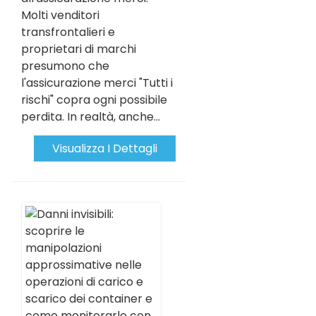
Molti venditori
transfrontalieri e
proprietari di marchi
presumono che
l'assicurazione merci "Tutti i
rischi" copra ogni possibile
perdita. In realtà, anche...
Visualizza I Dettagli