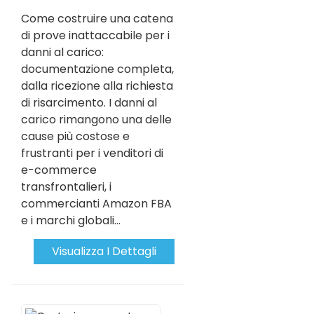
Come costruire una catena
di prove inattaccabile per i
danni al carico:
documentazione completa,
dalla ricezione alla richiesta
di risarcimento. I danni al
carico rimangono una delle
cause più costose e
frustranti per i venditori di
e-commerce
transfrontalieri, i
commercianti Amazon FBA
e i marchi globali...
Visualizza I Dettagli