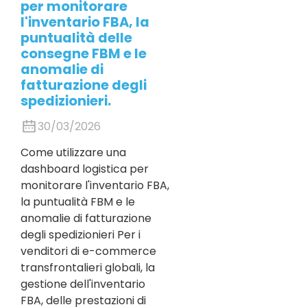
per monitorare
l'inventario FBA, la
puntualità delle
consegne FBM e le
anomalie di
fatturazione degli
spedizionieri.
30/03/2026
Come utilizzare una
dashboard logistica per
monitorare l'inventario FBA,
la puntualità FBM e le
anomalie di fatturazione
degli spedizionieri Per i
venditori di e-commerce
transfrontalieri globali, la
gestione dell'inventario
FBA, delle prestazioni di