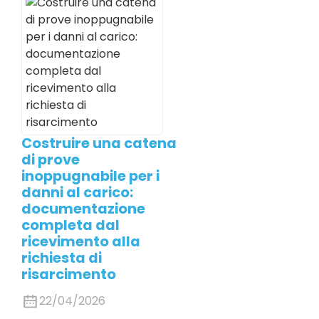
Costruire una catena
di prove
inoppugnabile per i
danni al carico:
documentazione
completa dal
ricevimento alla
richiesta di
risarcimento
22/04/2026