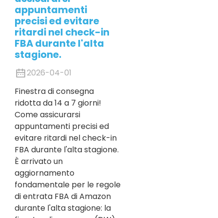
appuntamenti
precisi ed evitare
ritardi nel check-in
FBA durante l'alta
stagione.
2026-04-01
Finestra di consegna
ridotta da 14 a 7 giorni!
Come assicurarsi
appuntamenti precisi ed
evitare ritardi nel check-in
FBA durante l'alta stagione.
È arrivato un
aggiornamento
fondamentale per le regole
di entrata FBA di Amazon
durante l'alta stagione: la