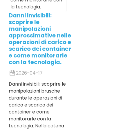
Danni invisibili:
scoprire le
manipolazioni
approssimative nelle
operazioni di carico e
scarico dei container
e come monitorarle
con la tecnologia.
2026-04-17
Danni invisibili: scoprire le
manipolazioni brusche
durante le operazioni di
carico e scarico dei
container e come
monitorarle con la
tecnologia. Nella catena