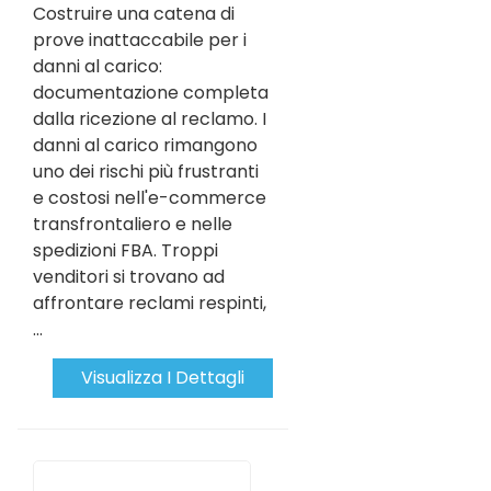
Costruire una catena di
prove inattaccabile per i
danni al carico:
documentazione completa
dalla ricezione al reclamo. I
danni al carico rimangono
uno dei rischi più frustranti
e costosi nell'e-commerce
transfrontaliero e nelle
spedizioni FBA. Troppi
venditori si trovano ad
affrontare reclami respinti,
...
Visualizza I Dettagli