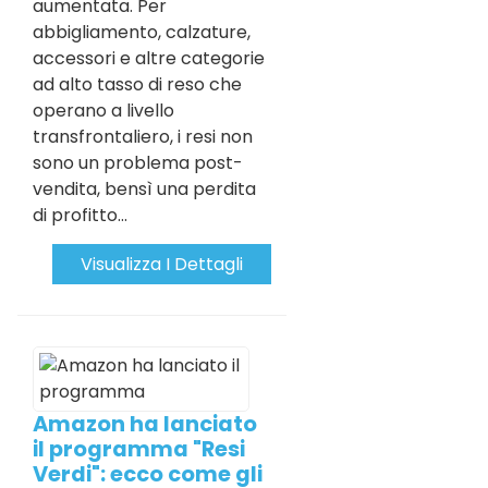
aumentata. Per
abbigliamento, calzature,
accessori e altre categorie
ad alto tasso di reso che
operano a livello
transfrontaliero, i resi non
sono un problema post-
vendita, bensì una perdita
di profitto...
Visualizza I Dettagli
Amazon ha lanciato
il programma "Resi
Verdi": ecco come gli