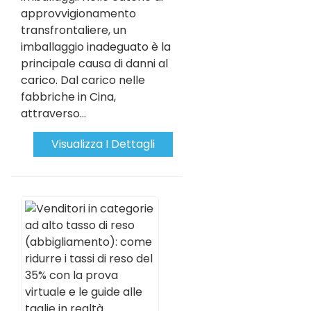
approvvigionamento
transfrontaliere, un
imballaggio inadeguato è la
principale causa di danni al
carico. Dal carico nelle
fabbriche in Cina,
attraverso...
Visualizza I Dettagli