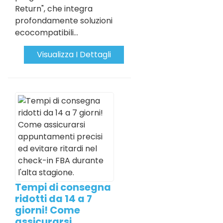
Return", che integra
profondamente soluzioni
ecocompatibili...
Visualizza I Dettagli
Tempi di consegna
ridotti da 14 a 7
giorni! Come
assicurarsi