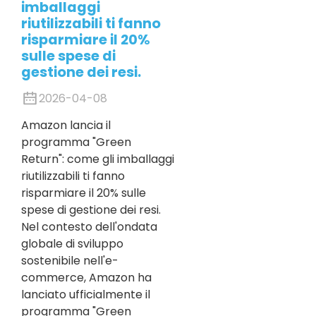
imballaggi
riutilizzabili ti fanno
risparmiare il 20%
sulle spese di
gestione dei resi.
2026-04-08
Amazon lancia il
programma "Green
Return": come gli imballaggi
riutilizzabili ti fanno
risparmiare il 20% sulle
spese di gestione dei resi.
Nel contesto dell'ondata
globale di sviluppo
sostenibile nell'e-
commerce, Amazon ha
lanciato ufficialmente il
programma "Green