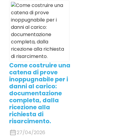
Come costruire una
catena di prove
inoppugnabile per i
danni al carico:
documentazione
completa, dalla
ricezione alla
richiesta di
risarcimento.
27/04/2026