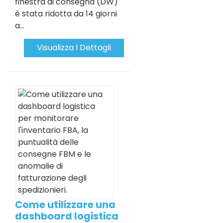
finestra di consegna (DW)
è stata ridotta da 14 giorni
a...
Visualizza I Dettagli
Come utilizzare una
dashboard logistica