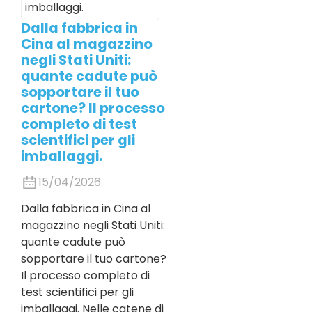
Dalla fabbrica in
Cina al magazzino
negli Stati Uniti:
quante cadute può
sopportare il tuo
cartone? Il processo
completo di test
scientifici per gli
imballaggi.
15/04/2026
Dalla fabbrica in Cina al
magazzino negli Stati Uniti:
quante cadute può
sopportare il tuo cartone?
Il processo completo di
test scientifici per gli
imballaggi. Nelle catene di