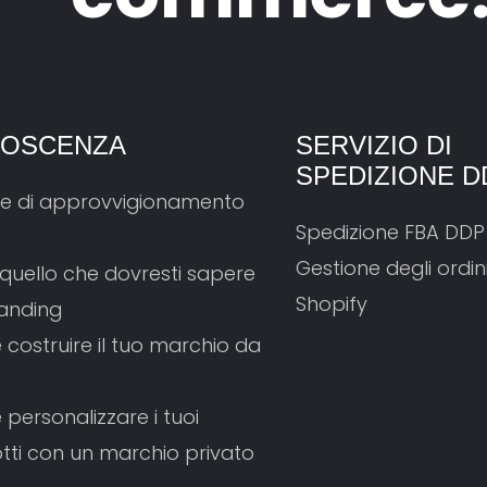
OSCENZA
SERVIZIO DI
SPEDIZIONE D
e di approvvigionamento
Spedizione FBA DDP
Gestione degli ordin
 quello che dovresti sapere
Shopify
randing
costruire il tuo marchio da
personalizzare i tuoi
tti con un marchio privato