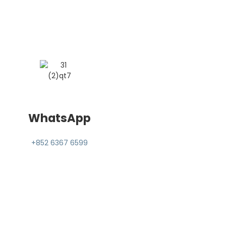
WhatsApp
+852 6367 6599