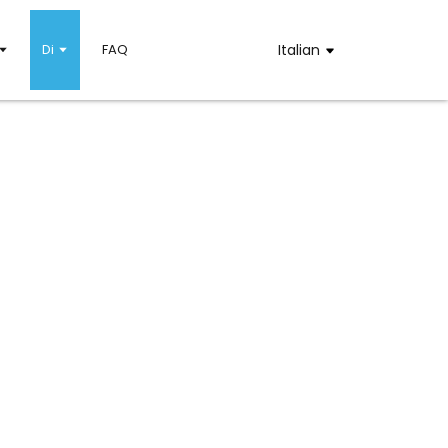
Di
FAQ
Italian