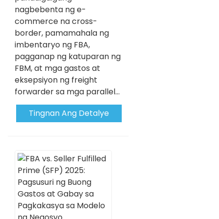
nagbebenta ng e-
commerce na cross-
border, pamamahala ng
imbentaryo ng FBA,
pagganap ng katuparan ng
FBM, at mga gastos at
eksepsiyon ng freight
forwarder sa mga parallel...
Tingnan Ang Detalye