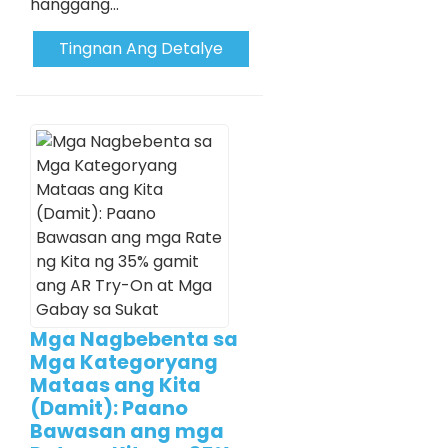
hanggang...
Tingnan Ang Detalye
Mga Nagbebenta sa
Mga Kategoryang
Mataas ang Kita
(Damit): Paano
Bawasan ang mga