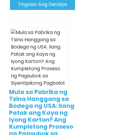
Tingnan Ang Detalye
Mula sa Pabrika ng
Tsina Hanggang sa
Bodega ng USA: Ilang
Patak ang Kaya ng
Iyong Karton? Ang
Kumpletong Proseso
ng Pagsubok sa