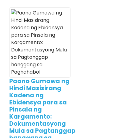
Paano Gumawa ng
Hindi Masisirang
Kadena ng
Ebidensya para sa
Pinsala ng
Kargamento:
Dokumentasyong
Mula sa Pagtanggap
hanggang sa