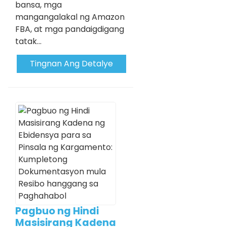
bansa, mga
mangangalakal ng Amazon
FBA, at mga pandaigdigang
tatak...
Tingnan Ang Detalye
Pagbuo ng Hindi
Masisirang Kadena