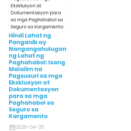
Hindi Lahat ng
Panganib ay
Nangangahulugan
ng Lahat ng
Paghahabol: Isang
Malalim na
Pagsusuri sa mga
Eksklusyon at
Dokumentasyon
para sa mga
Paghahabol sa
Seguro sa
Kargamento
2026-04-20