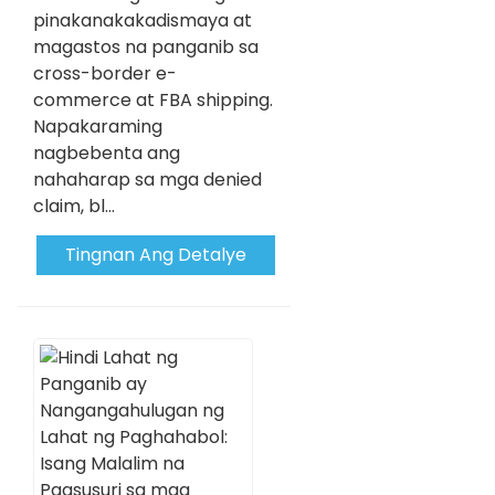
pinakanakakadismaya at
magastos na panganib sa
cross-border e-
commerce at FBA shipping.
Napakaraming
nagbebenta ang
nahaharap sa mga denied
claim, bl...
Tingnan Ang Detalye