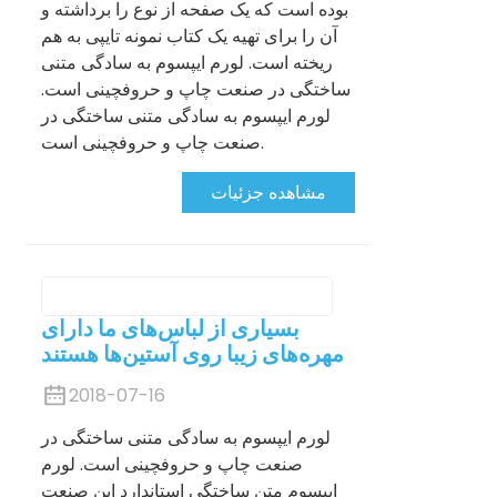
بوده است که یک صفحه از نوع را برداشته و
آن را برای تهیه یک کتاب نمونه تایپی به هم
ریخته است. لورم ایپسوم به سادگی متنی
ساختگی در صنعت چاپ و حروفچینی است.
لورم ایپسوم به سادگی متنی ساختگی در
صنعت چاپ و حروفچینی است.
مشاهده جزئیات
بسیاری از لباس‌های ما دارای
مهره‌های زیبا روی آستین‌ها هستند
2018-07-16
لورم ایپسوم به سادگی متنی ساختگی در
صنعت چاپ و حروفچینی است. لورم
ایپسوم متن ساختگی استاندارد این صنعت