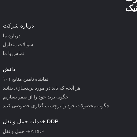
درباره شرکت
درباره ما
سوالات متداول
تماس با ما
دانش
نماینده تامین منابع ۱۰۱
هر آنچه که باید در مورد برندسازی بدانید
چگونه برند خود را از صفر بسازیم
چگونه محصولات خود را برچسب گذاری خصوصی کنید
خدمات حمل و نقل DDP
حمل و نقل FBA DDP