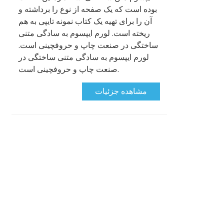
بوده است که یک صفحه از نوع را برداشته و
آن را برای تهیه یک کتاب نمونه تایپی به هم
ریخته است. لورم ایپسوم به سادگی متنی
ساختگی در صنعت چاپ و حروفچینی است.
لورم ایپسوم به سادگی متنی ساختگی در
صنعت چاپ و حروفچینی است.
مشاهده جزئیات