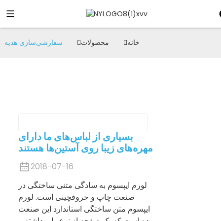
خانه
محصولات
سفارشی‌سازی هدیه
بسیاری از لباس‌های ما دارای
مهره‌های زیبا روی آستین‌ها هستند
2018-07-16
لورم ایپسوم به سادگی متنی ساختگی در
صنعت چاپ و حروفچینی است. لورم
ایپسوم متن ساختگی استاندارد این صنعت
بوده است که یک صفحه از نوع را برداشته و