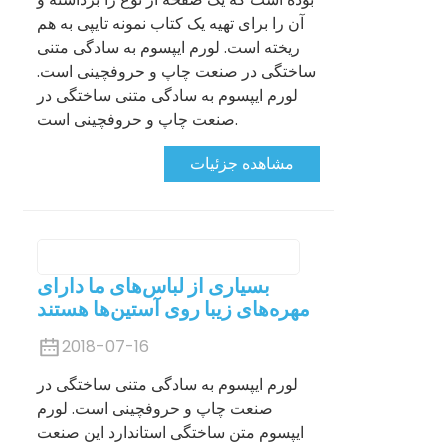
آن را برای تهیه یک کتاب نمونه تایپی به هم
ریخته است. لورم ایپسوم به سادگی متنی
ساختگی در صنعت چاپ و حروفچینی است.
لورم ایپسوم به سادگی متنی ساختگی در
صنعت چاپ و حروفچینی است.
مشاهده جزئیات
بسیاری از لباس‌های ما دارای
مهره‌های زیبا روی آستین‌ها هستند
2018-07-16
لورم ایپسوم به سادگی متنی ساختگی در
صنعت چاپ و حروفچینی است. لورم
ایپسوم متن ساختگی استاندارد این صنعت