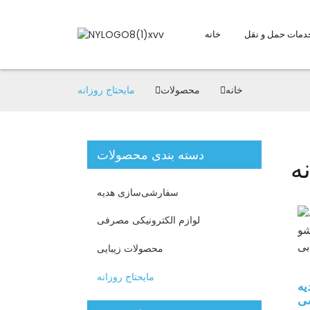
خانه
خانه
محصولات
مایحتاج روزانه
دسته بندی محصولات
ه
سفارشی‌سازی هدیه
لوازم الکترونیکی مصرفی
محصولات زیبایی
مایحتاج روزانه
یه
شی