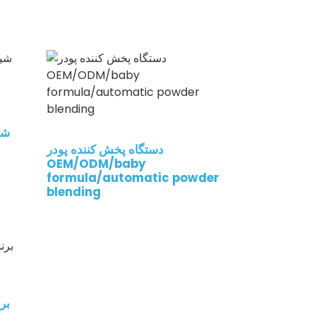
شی
دستگاه پخش کننده پودر
OEM/ODM/baby
formula/automatic powder
blending
بر