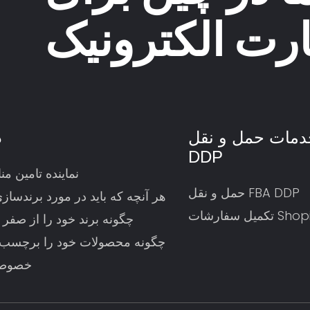
دمات حمل و نقل
د
DDP
نماینده تامین منابع 
حمل و نقل FBA DDP
هر آنچه که باید در مورد برندسازی
سفارشات Shopify
چگونه برند خود را از صفر 
چگونه محصولات خود را برچسب 
خصوصی