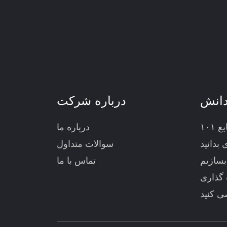
انش
درباره شرکت
۱۰۱
درباره ما
 بدانید
سوالات متداول
بسازیم
تماس با ما
گذاری
 کنید