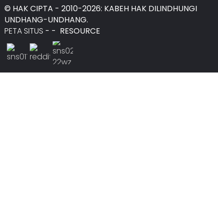
© HAK CIPTA - 2010-2026: KABEH HAK DILINDHUNGI
UNDHANG-UNDHANG.
PETA SITUS
-
-
RESOURCE