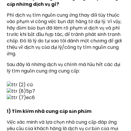
cấp những dịch vụ gì?
Phí dịch vụ tìm nguồn cung ứng thay đổi tùy thuộc
vào phạm vi công việc bạn đặt hàng từ đại lý. Vì vậy,
hãy đảm bảo bạn đã làm rõ phạm vi dịch vụ và phí
trước khi bắt đầu hợp tác, để tránh phát sinh tranh
chấp. Đó là lý do tại sao tôi dành một chương để giới
thiệu về dịch vụ của đại lý/công ty tìm nguồn cung
ứng.
Sau đây là những dịch vụ chính mà hầu hết các đại
lý tìm nguồn cung ứng cung cấp:
1) Tìm kiếm nhà cung cấp sản phẩm
Việc xác minh và lựa chọn nhà cung cấp đáp ứng
yêu cầu của khách hàng là dịch vụ cơ bản của mọi