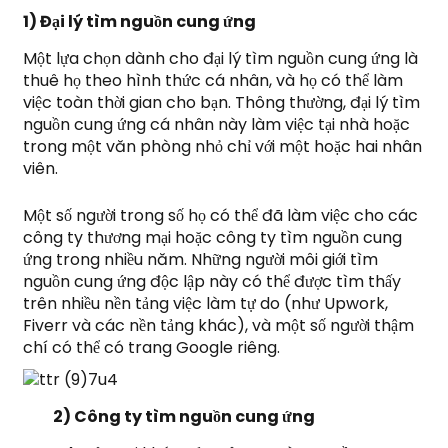
1) Đại lý tìm nguồn cung ứng
Một lựa chọn dành cho đại lý tìm nguồn cung ứng là
thuê họ theo hình thức cá nhân, và họ có thể làm
việc toàn thời gian cho bạn. Thông thường, đại lý tìm
nguồn cung ứng cá nhân này làm việc tại nhà hoặc
trong một văn phòng nhỏ chỉ với một hoặc hai nhân
viên.
Một số người trong số họ có thể đã làm việc cho các
công ty thương mại hoặc công ty tìm nguồn cung
ứng trong nhiều năm. Những người môi giới tìm
nguồn cung ứng độc lập này có thể được tìm thấy
trên nhiều nền tảng việc làm tự do (như Upwork,
Fiverr và các nền tảng khác), và một số người thậm
chí có thể có trang Google riêng.
2) Công ty tìm nguồn cung ứng