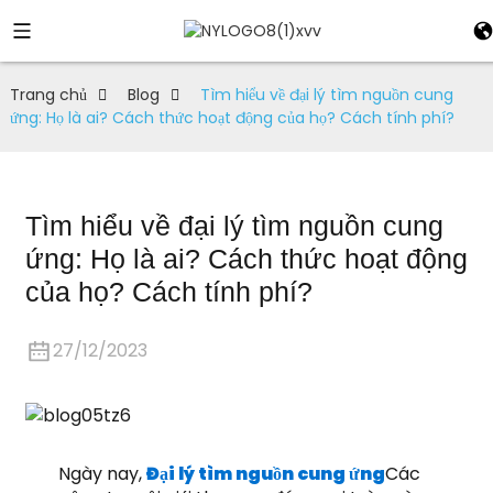
Trang chủ
Blog
Tìm hiểu về đại lý tìm nguồn cung
ứng: Họ là ai? Cách thức hoạt động của họ? Cách tính phí?
Tìm hiểu về đại lý tìm nguồn cung
ứng: Họ là ai? Cách thức hoạt động
của họ? Cách tính phí?
27/12/2023
Ngày nay,
Đại lý tìm nguồn cung ứng
Các