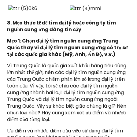
8. Mẹo thực tế để tìm đại lý hoặc công ty tìm
nguồn cung ứng đáng tin cậy
Mẹo 1: Chọn đại lý tìm nguồn cung ứng Trung
Quốc thay vì đại lý tìm nguồn cung ứng có trụ sở
tại các quốc gia khác (Mỹ, Anh, Ấn Độ, v.v.)
Vì Trung Quốc là quốc gia xuất khẩu hàng tiêu dùng
lớn nhất thế giới, nên các đại lý tìm nguồn cung ứng
của Trung Quốc chiếm phần lớn số lượng đại lý trên
toàn cầu. Vì vậy, tôi sẽ chia các đại lý tìm nguồn
cung ứng thành hai loại: đại lý tìm nguồn cung ứng
Trung Quốc và đại lý tìm nguồn cung ứng ngoài
Trung Quốc. Vậy sự khác biệt giữa chúng là gì? Nên
chọn loại nào? Hãy cùng xem xét ưu điểm và nhược
điểm của từng loại.
Ưu điểm và nhược điểm của việc sử dụng đại lý tìm