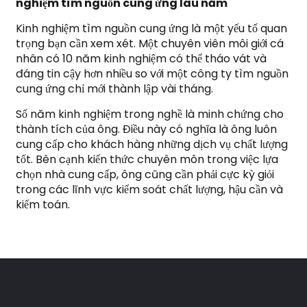
nghiệm tìm nguồn cung ứng lâu năm
Kinh nghiệm tìm nguồn cung ứng là một yếu tố quan
trọng bạn cần xem xét. Một chuyên viên môi giới cá
nhân có 10 năm kinh nghiệm có thể tháo vát và
đáng tin cậy hơn nhiều so với một công ty tìm nguồn
cung ứng chỉ mới thành lập vài tháng.
Số năm kinh nghiệm trong nghề là minh chứng cho
thành tích của ông. Điều này có nghĩa là ông luôn
cung cấp cho khách hàng những dịch vụ chất lượng
tốt. Bên cạnh kiến ​​thức chuyên môn trong việc lựa
chọn nhà cung cấp, ông cũng cần phải cực kỳ giỏi
trong các lĩnh vực kiểm soát chất lượng, hậu cần và
kiểm toán.