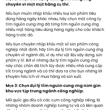
chuyên về một mặt hàng cụ thể.
Nếu bạn muốn nhập khẩu nhiều loại sản phẩm tiêu
dùng hàng ngày khác nhau, hãy chọn một công ty
tìm nguồn cung ứng đã từng tìm nguồn cung ứng
nhiều mặt hàng tiêu dùng hàng ngày cho các khách
hàng trước đó.
Nếu bạn chuyên nhập khẩu một số sản phẩm công
nghiệp nhất định, hãy tìm đại lý tìm nguồn cung ứng
chuyên về ngành đó, ví dụ như vật liệu xây dựng, sản
phẩm y tế. Bởi vì những đại lý tìm nguồn cung ứng
này chắc chắn đã tích lũy được nhiều nhà cung cấp
tốt trong ngành và có thể đưa ra cho bạn những lời
khuyên hữu ích về mua hàng và sản xuất.
Mẹo 3: Chọn đại lý tìm nguồn cung ứng nằm gần
khu vực tập trung ngành công nghiệp.
Mỗi quốc gia đều có các cụm công nghiệp riêng, là
những nhóm doanh nghiệp tương tự và có liên quan