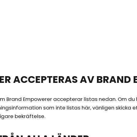
ER ACCEPTERAS AV BRAND
om Brand Empowerer accepterar listas nedan. Om du 
ngsinformation som inte listas här, vänligen skicka 
gare bekräftelse.